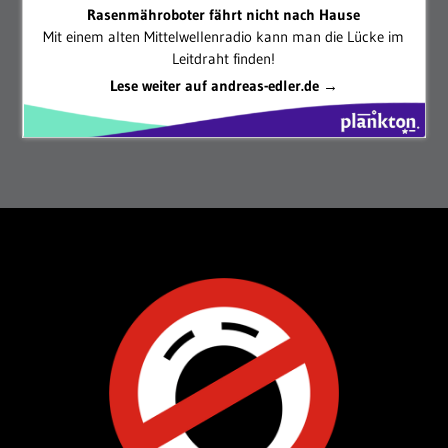
Rasenmähroboter fährt nicht nach Hause
Mit einem alten Mittelwellenradio kann man die Lücke im
Leitdraht finden!
Lese weiter auf andreas-edler.de →