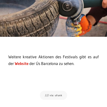
Weitere kreative Aktionen des Festivals gibt es auf
der
Website
der Ús Barcelona zu sehen.
/// via: ufunk