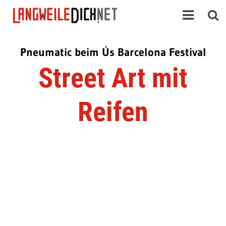
Pneumatic beim Ús Barcelona Festival
Street Art mit
Reifen