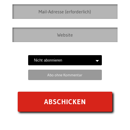
Abo ohne Kommentar