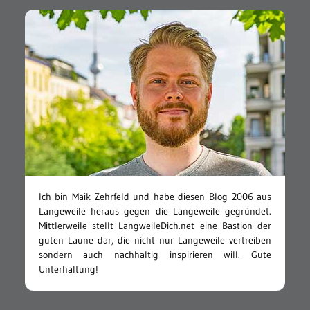
Ich bin Maik Zehrfeld und habe diesen Blog 2006 aus
Langeweile heraus gegen die Langeweile gegründet.
Mittlerweile stellt LangweileDich.net eine Bastion der
guten Laune dar, die nicht nur Langeweile vertreiben
sondern auch nachhaltig inspirieren will. Gute
Unterhaltung!