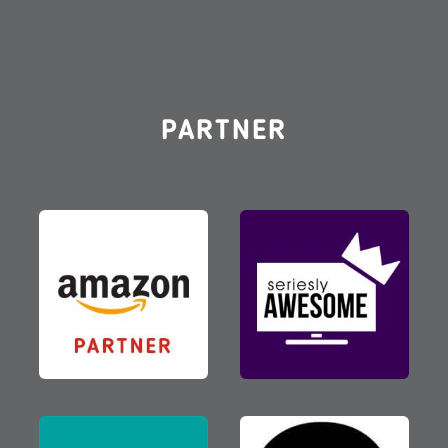
PARTNER