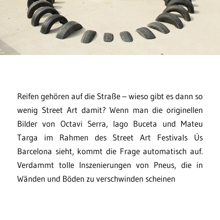
Reifen gehören auf die Straße – wieso gibt es dann so
wenig Street Art damit? Wenn man die originellen
Bilder von Octavi Serra, Iago Buceta und Mateu
Targa im Rahmen des Street Art Festivals Ús
Barcelona sieht, kommt die Frage automatisch auf.
Verdammt tolle Inszenierungen von Pneus, die in
Wänden und Böden zu verschwinden scheinen