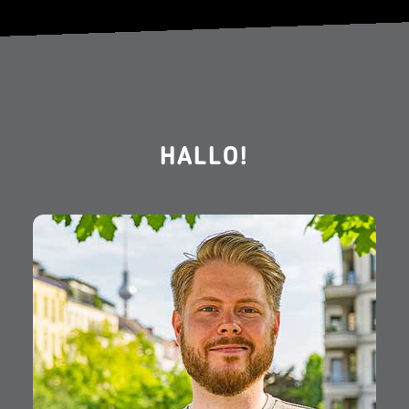
HALLO!