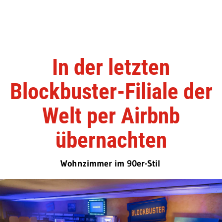
In der letzten
Blockbuster-Filiale der
Welt per Airbnb
übernachten
Wohnzimmer im 90er-Stil