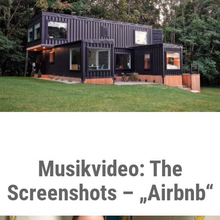
Musikvideo: The
Screenshots – „Airbnb“