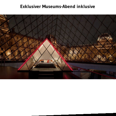
Exklusiver Museums-Abend inklusive