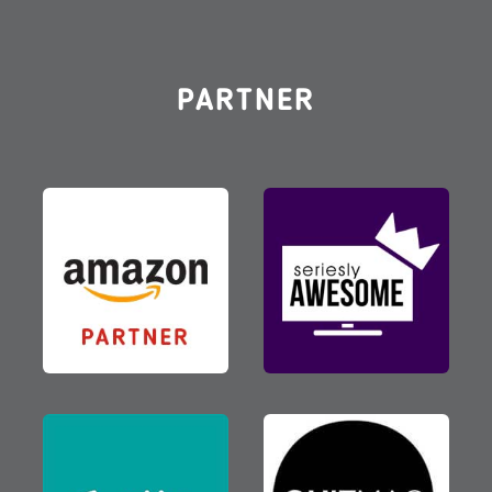
PARTNER