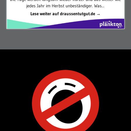
jedes Jahr im Herbst unbeständiger. Was...
Lese weiter auf draussentutgut.de →