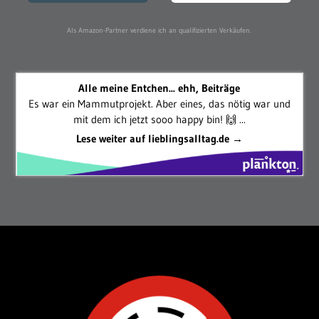
Als Amazon-Partner verdiene ich an qualifizierten Verkäufen.
Alle meine Entchen... ehh, Beiträge
Es war ein Mammutprojekt. Aber eines, das nötig war und
mit dem ich jetzt sooo happy bin! 🙌 ...
Lese weiter auf lieblingsalltag.de →