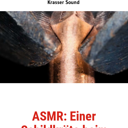
Krasser Sound
ASMR: Einer