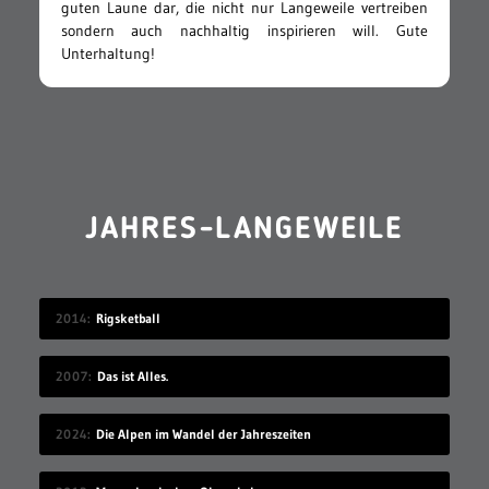
guten Laune dar, die nicht nur Langeweile vertreiben
sondern auch nachhaltig inspirieren will. Gute
Unterhaltung!
JAHRES-LANGEWEILE
2014
Rigsketball
2007
Das ist Alles.
2024
Die Alpen im Wandel der Jahreszeiten