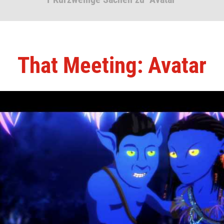
That Meeting: Avatar