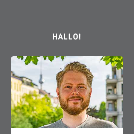
HALLO!