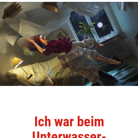
Ich war beim
Unterwasser-