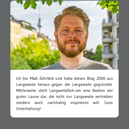
Ich bin Maik Zehrfeld und habe diesen Blog 2006 aus
Langeweile heraus gegen die Langeweile gegründet.
Mittlerweile stellt LangweileDich.net eine Bastion der
guten Laune dar, die nicht nur Langeweile vertreiben
sondern auch nachhaltig inspirieren will. Gute
Unterhaltung!