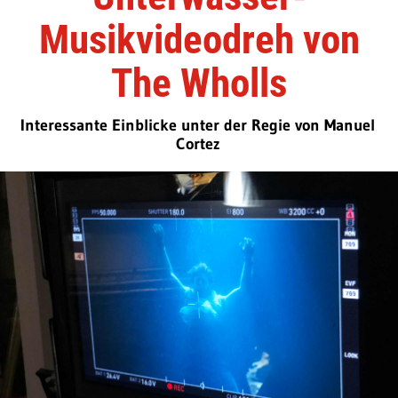
Musikvideodreh von
The Wholls
Interessante Einblicke unter der Regie von Manuel
Cortez