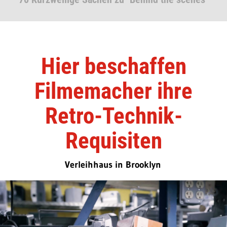
Hier beschaffen
Filmemacher ihre
Retro-Technik-
Requisiten
Verleihhaus in Brooklyn