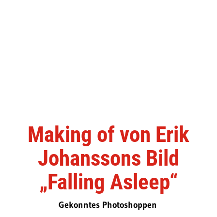
Making of von Erik
Johanssons Bild
„Falling Asleep“
Gekonntes Photoshoppen