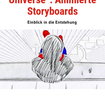
Storyboards
Einblick in die Entstehung