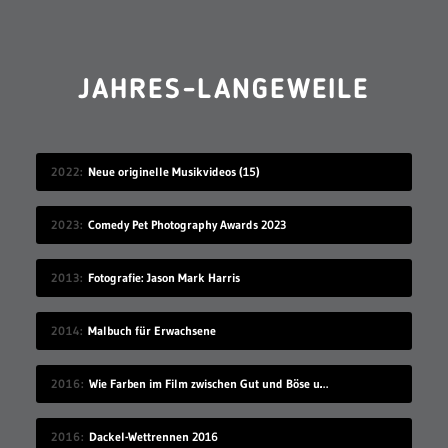
JAHRES-LANGEWEILE
2022
Neue originelle Musikvideos (15)
2023
Comedy Pet Photography Awards 2023
2013
Fotografie: Jason Mark Harris
2014
Malbuch für Erwachsene
2016
Wie Farben im Film zwischen Gut und Böse unterscheiden
2016
Dackel-Wettrennen 2016