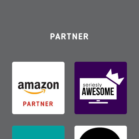
PARTNER