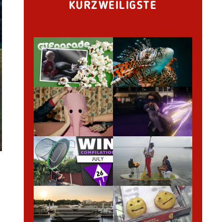
KURZWEILIGSTE