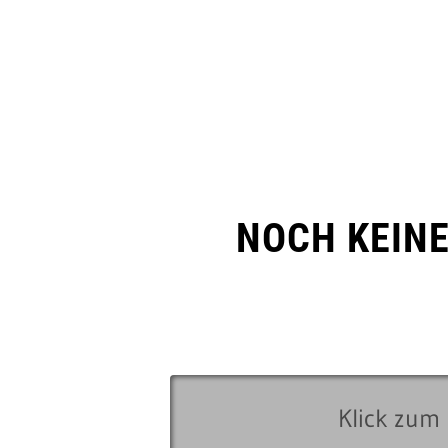
NOCH KEIN