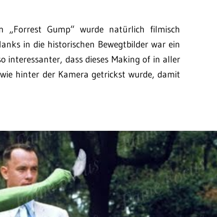
n „Forrest Gump“ wurde natürlich filmisch
Hanks in die historischen Bewegtbilder war ein
 interessanter, dass dieses Making of in aller
 wie hinter der Kamera getrickst wurde, damit