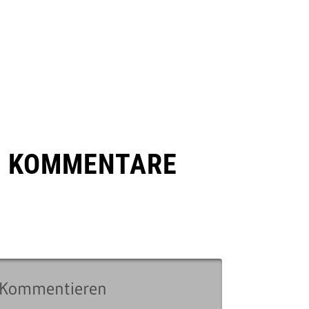
E KOMMENTARE