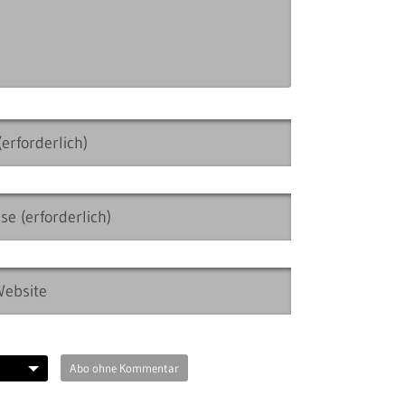
Abo ohne Kommentar