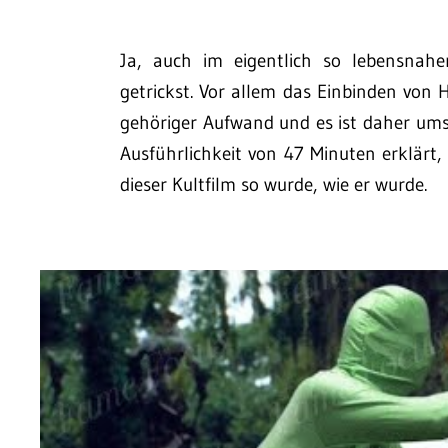
Ja, auch im eigentlich so lebensnahe
getrickst. Vor allem das Einbinden von 
gehöriger Aufwand und es ist daher umso
Ausführlichkeit von 47 Minuten erklärt,
dieser Kultfilm so wurde, wie er wurde.