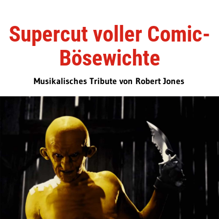
Supercut voller Comic-
Bösewichte
Musikalisches Tribute von Robert Jones