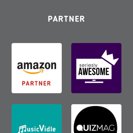
PARTNER