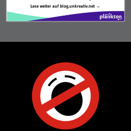
Lese weiter auf blog.unkreativ.net →