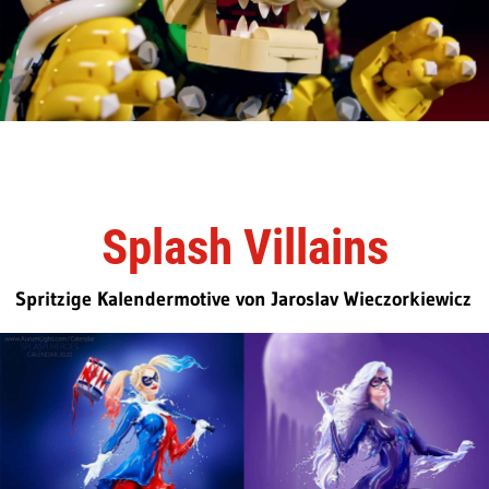
Splash Villains
Spritzige Kalendermotive von Jaroslav Wieczorkiewicz