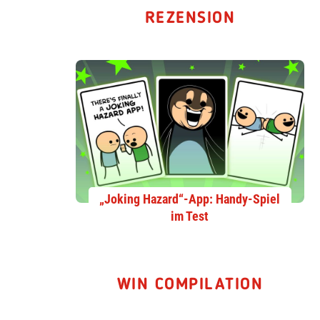
REZENSION
„Joking Hazard“-App: Handy-Spiel
im Test
WIN COMPILATION