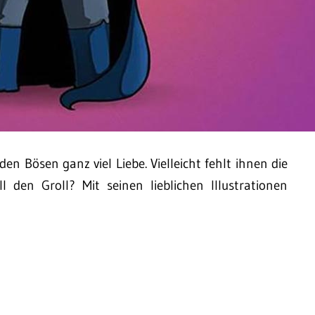
en Bösen ganz viel Liebe. Vielleicht fehlt ihnen die
l den Groll? Mit seinen lieblichen Illustrationen