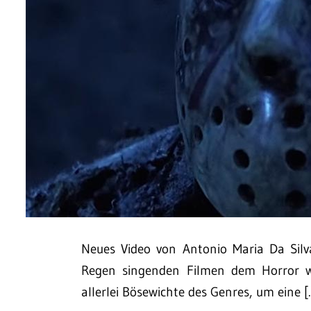
Neues Video von Antonio Maria Da Silva
Regen singenden Filmen dem Horror wi
allerlei Bösewichte des Genres, um eine [