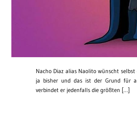
Nacho Diaz alias Naolito wünscht selbst d
ja bisher und das ist der Grund für al
verbindet er jedenfalls die größten […]