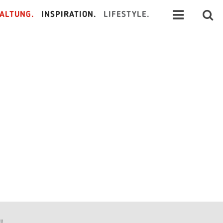
ALTUNG.
INSPIRATION.
LIFESTYLE.