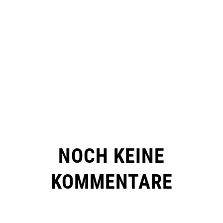
NOCH KEINE
KOMMENTARE