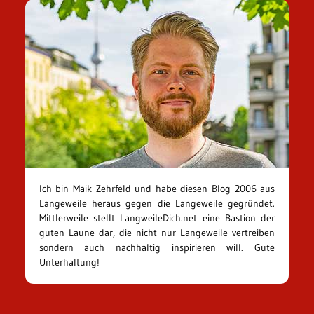
Ich bin Maik Zehrfeld und habe diesen Blog 2006 aus
Langeweile heraus gegen die Langeweile gegründet.
Mittlerweile stellt LangweileDich.net eine Bastion der
guten Laune dar, die nicht nur Langeweile vertreiben
sondern auch nachhaltig inspirieren will. Gute
Unterhaltung!