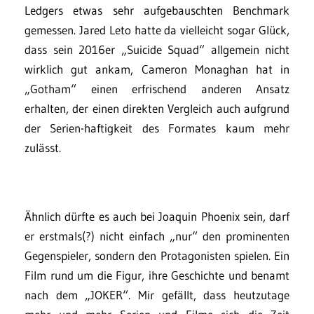
Ledgers etwas sehr aufgebauschten Benchmark
gemessen. Jared Leto hatte da vielleicht sogar Glück,
dass sein 2016er „Suicide Squad“ allgemein nicht
wirklich gut ankam, Cameron Monaghan hat in
„Gotham“ einen erfrischend anderen Ansatz
erhalten, der einen direkten Vergleich auch aufgrund
der Serien-haftigkeit des Formates kaum mehr
zulässt.
Ähnlich dürfte es auch bei Joaquin Phoenix sein, darf
er erstmals(?) nicht einfach „nur“ den prominenten
Gegenspieler, sondern den Protagonisten spielen. Ein
Film rund um die Figur, ihre Geschichte und benamt
nach dem „JOKER“. Mir gefällt, dass heutzutage