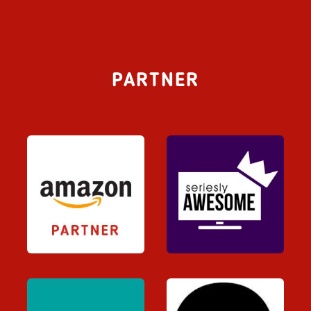
PARTNER