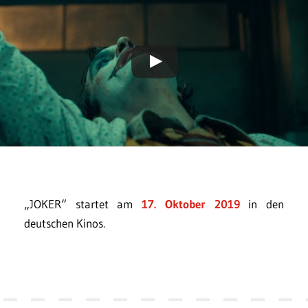
„JOKER“ startet am
17. Oktober 2019
in den
deutschen Kinos.