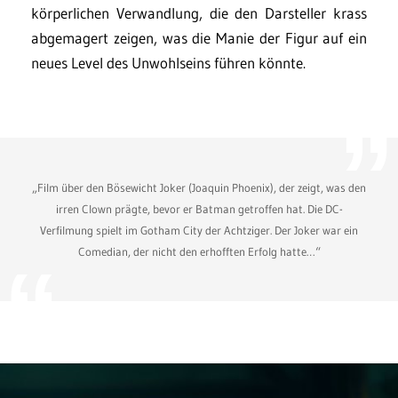
körperlichen Verwandlung, die den Darsteller krass
abgemagert zeigen, was die Manie der Figur auf ein
neues Level des Unwohlseins führen könnte.
„Film über den Bösewicht Joker (Joaquin Phoenix), der zeigt, was den
irren Clown prägte, bevor er Batman getroffen hat. Die DC-
Verfilmung spielt im Gotham City der Achtziger. Der Joker war ein
Comedian, der nicht den erhofften Erfolg hatte…“