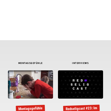
MONTAGSGEFÜHLE
INTERVIEWS
Redseligcast #23: Im
Montagsgefühle