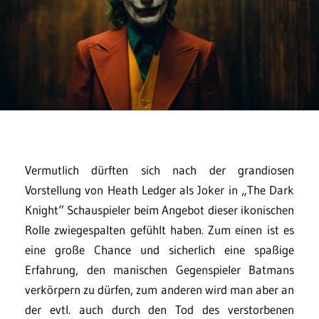
Vermutlich dürften sich nach der grandiosen
Vorstellung von Heath Ledger als Joker in „The Dark
Knight“ Schauspieler beim Angebot dieser ikonischen
Rolle zwiegespalten gefühlt haben. Zum einen ist es
eine große Chance und sicherlich eine spaßige
Erfahrung, den manischen Gegenspieler Batmans
verkörpern zu dürfen, zum anderen wird man aber an
der evtl. auch durch den Tod des verstorbenen