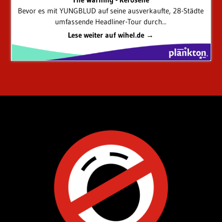
Bevor es mit YUNGBLUD auf seine ausverkaufte, 28-Städte
umfassende Headliner-Tour durch...
Lese weiter auf wihel.de →