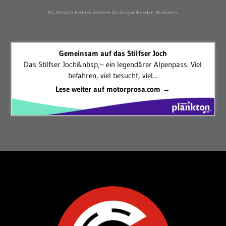
Als Amazon-Partner verdiene ich an qualifizierten Verkäufen.
Gemeinsam auf das Stilfser Joch
Das Stilfser Joch&nbsp;– ein legendärer Alpenpass. Viel
befahren, viel besucht, viel...
Lese weiter auf motorprosa.com →