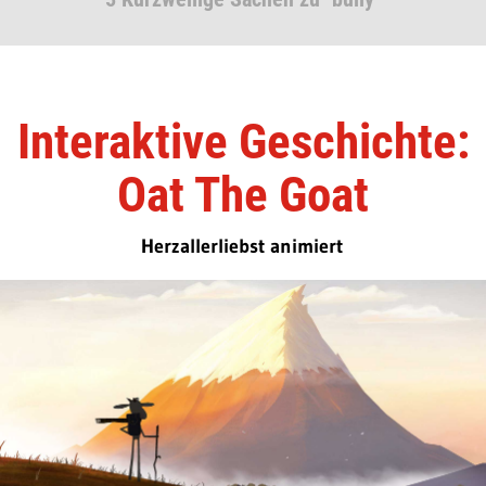
Interaktive Geschichte:
Oat The Goat
Herzallerliebst animiert