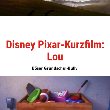
Disney Pixar-Kurzfilm:
Lou
Böser Grundschul-Bully