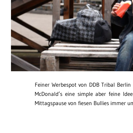
Feiner Werbespot von DDB Tribal Berlin
McDonald’s eine simple aber feine Idee
Mittagspause von fiesen Bullies immer u