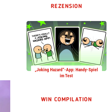
REZENSION
„Joking Hazard“-App: Handy-Spiel
im Test
WIN COMPILATION