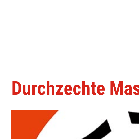
Durchzechte Mas