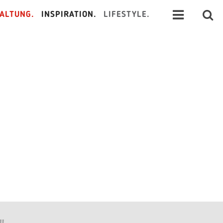
ALTUNG.
INSPIRATION.
LIFESTYLE.