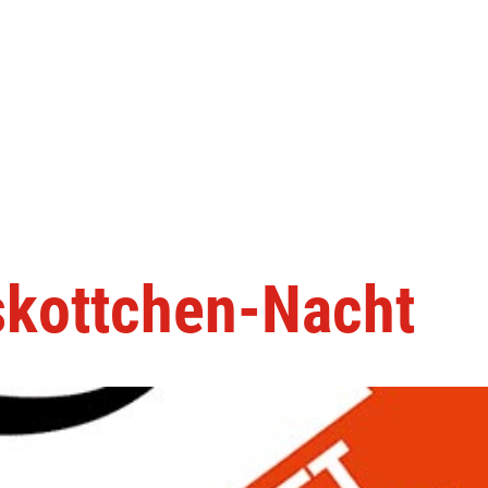
kottchen-Nacht