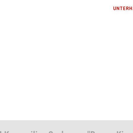
UNTERH