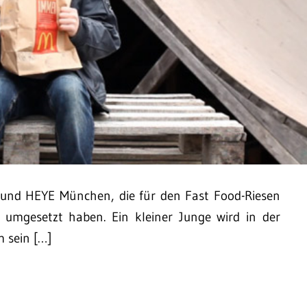
 und HEYE München, die für den Fast Food-Riesen
 umgesetzt haben. Ein kleiner Junge wird in der
m sein […]