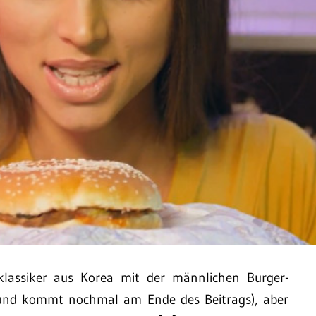
lassiker aus Korea mit der männlichen Burger-
(und kommt nochmal am Ende des Beitrags), aber