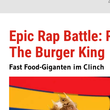
Epic Rap Battle:
The Burger King
Fast Food-Giganten im Clinch