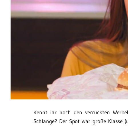
Kennt ihr noch den verrückten Werbek
Schlange? Der Spot war große Klasse 