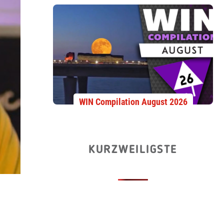
WIN Compilation August 2026
KURZWEILIGSTE