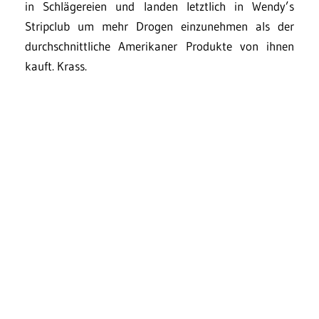
in Schlägereien und landen letztlich in Wendy’s
Stripclub um mehr Drogen einzunehmen als der
durchschnittliche Amerikaner Produkte von ihnen
kauft. Krass.