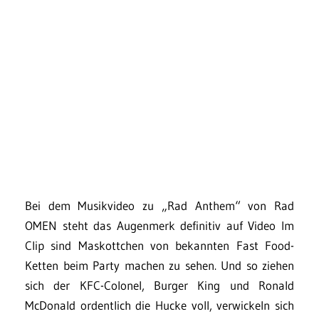
Bei dem Musikvideo zu „Rad Anthem“ von Rad
OMEN steht das Augenmerk definitiv auf Video Im
Clip sind Maskottchen von bekannten Fast Food-
Ketten beim Party machen zu sehen. Und so ziehen
sich der KFC-Colonel, Burger King und Ronald
McDonald ordentlich die Hucke voll, verwickeln sich