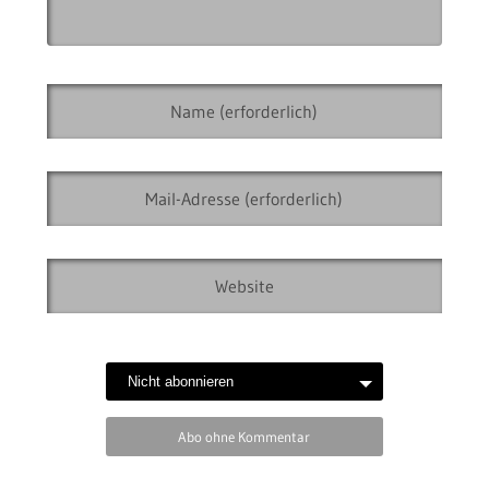
Abo ohne Kommentar