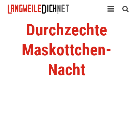
Durchzechte
Maskottchen-
Nacht