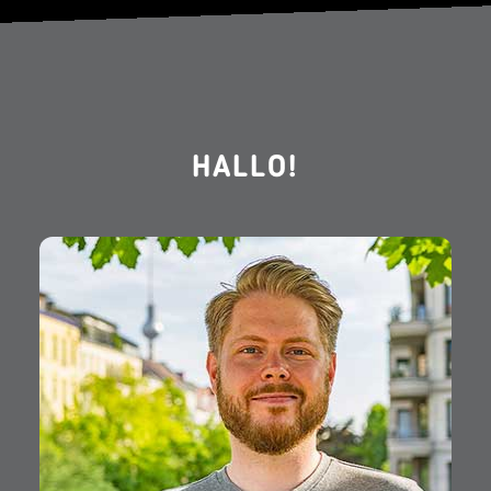
HALLO!