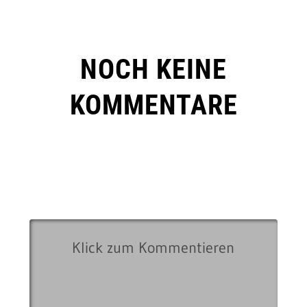
NOCH KEINE
KOMMENTARE