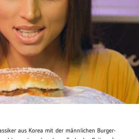
assiker aus Korea mit der männlichen Burger-