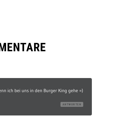
MENTARE
nn ich bei uns in den Burger King gehe =)
ANTWORTEN