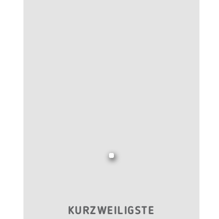
KURZWEILIGSTE