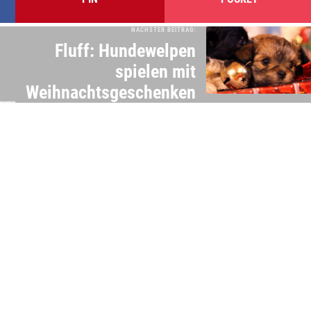
NÄCHSTER BEITRAG:
Fluff: Hundewelpen
spielen mit
Weihnachtsgeschenken