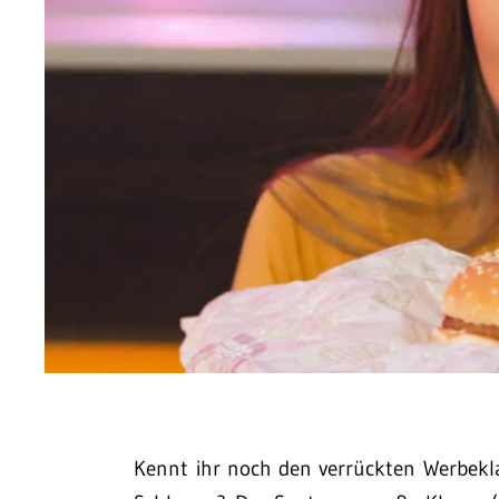
Kennt ihr noch den verrückten Werbekl