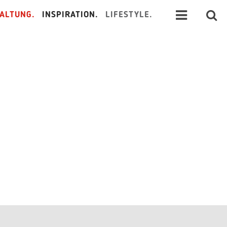
ALTUNG.
INSPIRATION.
LIFESTYLE.