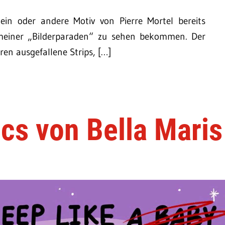
 ein oder andere Motiv von Pierre Mortel bereits
meiner „Bilderparaden“ zu sehen bekommen. Der
hren ausgefallene Strips, […]
cs von Bella Maris