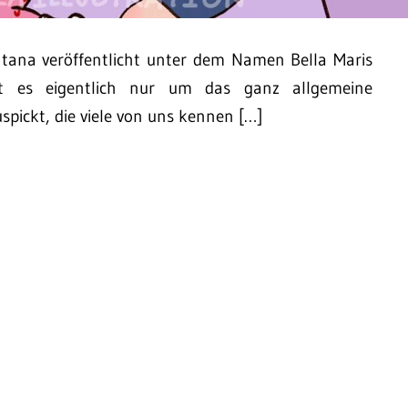
antana veröffentlicht unter dem Namen Bella Maris
ht es eigentlich nur um das ganz allgemeine
spickt, die viele von uns kennen […]