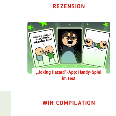
REZENSION
„Joking Hazard“-App: Handy-Spiel
im Test
WIN COMPILATION