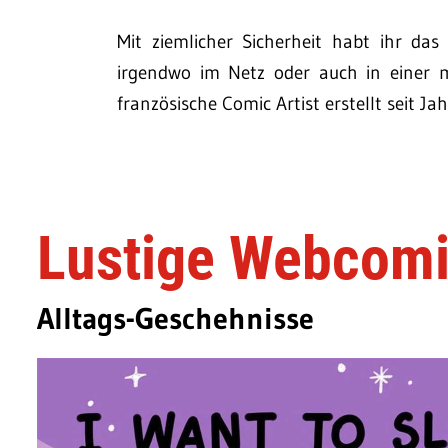
Mit ziemlicher Sicherheit habt ihr das
irgendwo im Netz oder auch in einer 
französische Comic Artist erstellt seit Ja
Lustige Webcomi
Alltags-Geschehnisse