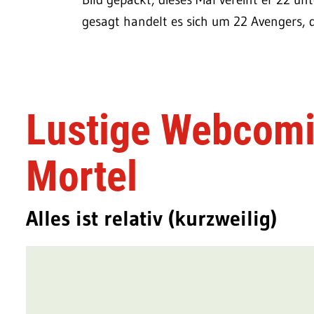
gesagt handelt es sich um 22 Avengers, di
Lustige Webcomi
Mortel
Alles ist relativ (kurzweilig)