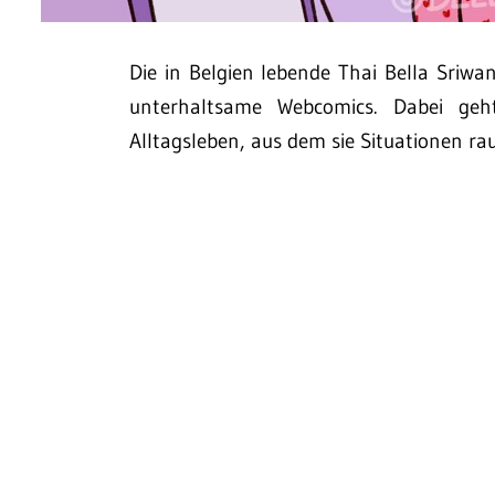
Die in Belgien lebende Thai Bella Sriw
unterhaltsame Webcomics. Dabei ge
Alltagsleben, aus dem sie Situationen rau