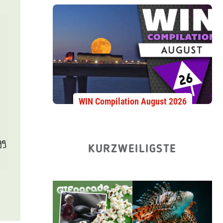
WIN Compilation August 2026
KURZWEILIGSTE