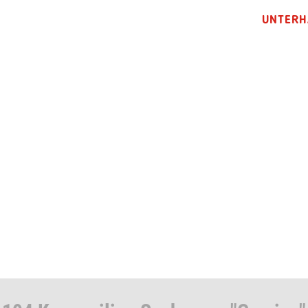
UNTERH