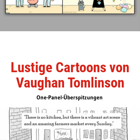
Lustige Cartoons von
Vaughan Tomlinson
One-Panel-Überspitzungen