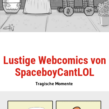
Lustige Webcomics von
SpaceboyCantLOL
Tragische Momente