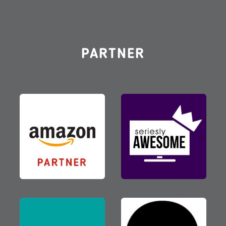
PARTNER