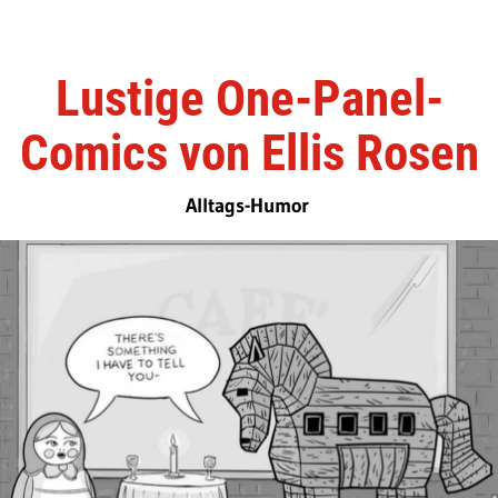
Lustige One-Panel-
Comics von Ellis Rosen
Alltags-Humor