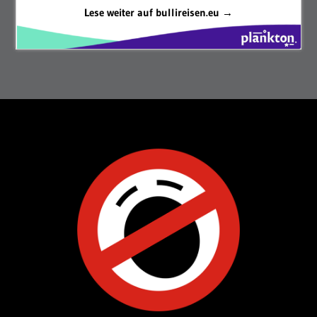
Lese weiter auf bullireisen.eu →