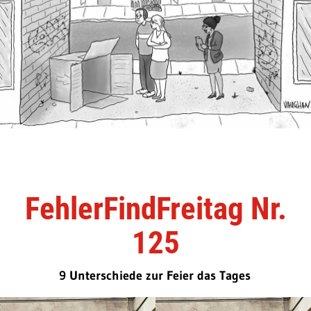
FehlerFindFreitag Nr.
125
9 Unterschiede zur Feier das Tages