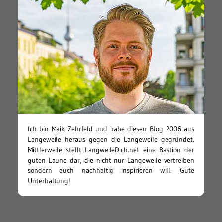
Ich bin Maik Zehrfeld und habe diesen Blog 2006 aus
Langeweile heraus gegen die Langeweile gegründet.
Mittlerweile stellt LangweileDich.net eine Bastion der
guten Laune dar, die nicht nur Langeweile vertreiben
sondern auch nachhaltig inspirieren will. Gute
Unterhaltung!