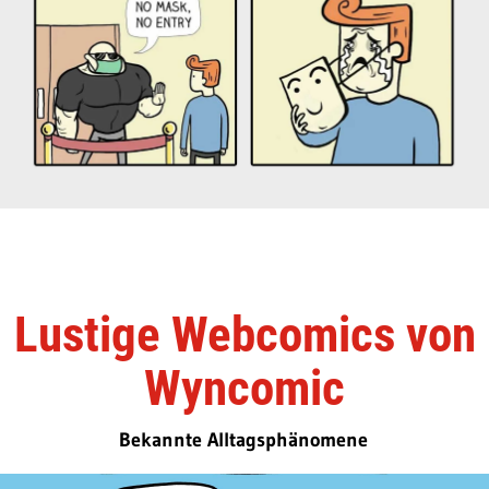
Lustige Webcomics von
Wyncomic
Bekannte Alltagsphänomene