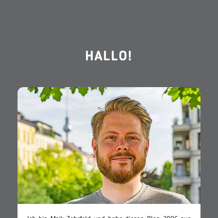
HALLO!