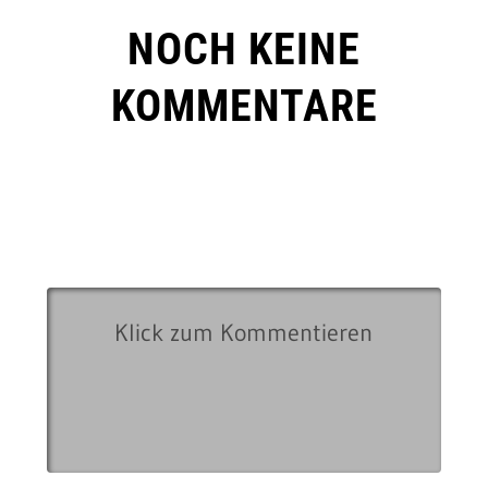
NOCH KEINE
KOMMENTARE