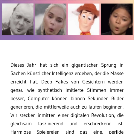
Dieses Jahr hat sich ein gigantischer Sprung in
Sachen künstlicher Intelligenz ergeben, der die Masse
erreicht hat. Deep Fakes von Gesichtern werden
genau wie synthetisch imitierte Stimmen immer
besser, Computer können binnen Sekunden Bilder
generieren, die mittlerweile auch zu laufen beginnen.
Wir stecken inmitten einer digitalen Revolution, die
gleichsam faszinierend und erschreckend ist.
Harmlose Spielereien sind das eine, perfide