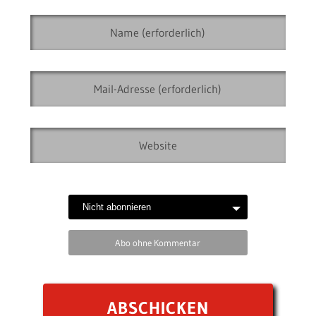
Abo ohne Kommentar