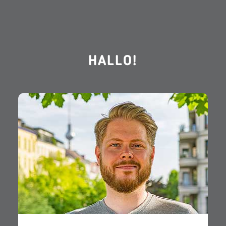
HALLO!