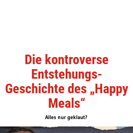
Die kontroverse
Entstehungs-
Geschichte des „Happy
Meals“
Alles nur geklaut?