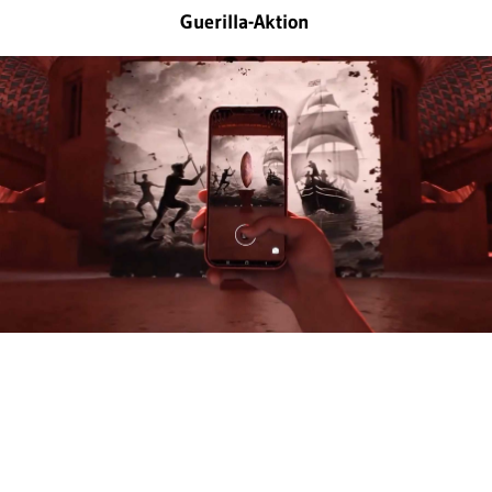
Guerilla-Aktion