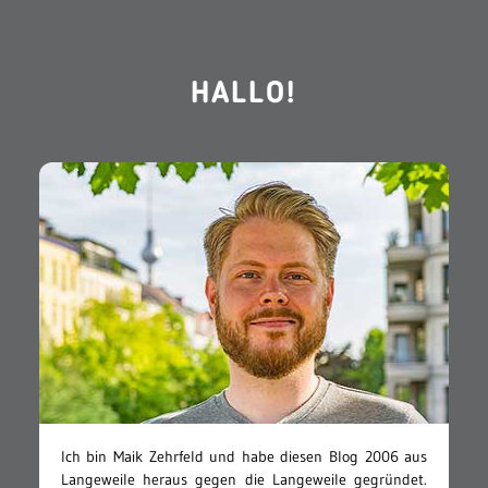
HALLO!
Ich bin Maik Zehrfeld und habe diesen Blog 2006 aus
Langeweile heraus gegen die Langeweile gegründet.