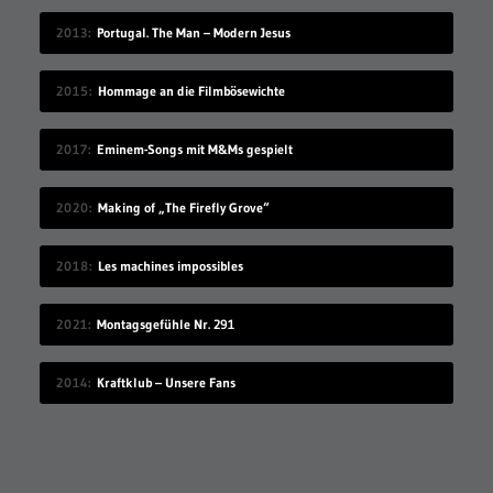
2013
Portugal. The Man – Modern Jesus
2015
Hommage an die Filmbösewichte
2017
Eminem-Songs mit M&Ms gespielt
2020
Making of „The Firefly Grove“
2018
Les machines impossibles
2021
Montagsgefühle Nr. 291
2014
Kraftklub – Unsere Fans