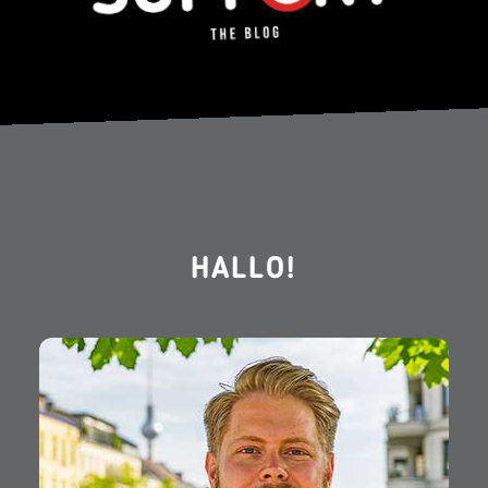
HALLO!