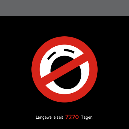
7270
Langeweile seit
Tagen.