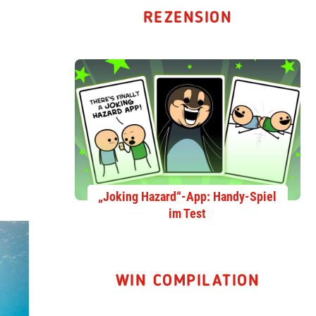
REZENSION
„Joking Hazard“-App: Handy-Spiel
im Test
WIN COMPILATION