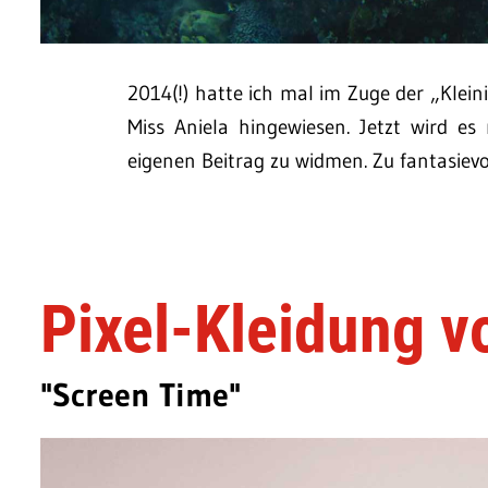
2014(!) hatte ich mal im Zuge der „Klein
Miss Aniela hingewiesen. Jetzt wird es
eigenen Beitrag zu widmen. Zu fantasievo
Pixel-Kleidung 
"Screen Time"