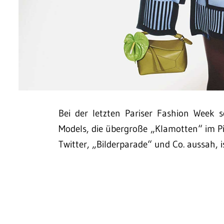
Bei der letzten Pariser Fashion Week 
Models, die übergroße „Klamotten“ im Pi
Twitter, „Bilderparade“ und Co. aussah, i