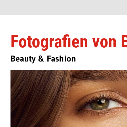
Fotografien von 
Beauty & Fashion