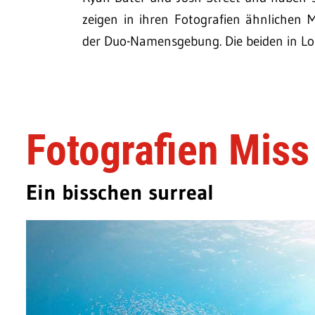
zeigen in ihren Fotografien ähnlichen M
der Duo-Namensgebung. Die beiden in L
Fotografien Miss
Ein bisschen surreal