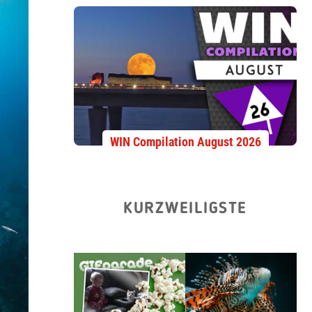
WIN Compilation August 2026
KURZWEILIGSTE