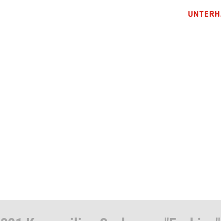
UNTERH