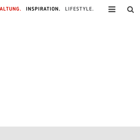
ALTUNG.
INSPIRATION.
LIFESTYLE.