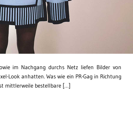
sowie im Nachgang durchs Netz liefen Bilder von
xel-Look anhatten. Was wie ein PR-Gag in Richtung
st mittlerweile bestellbare […]