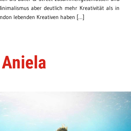
inimalismus aber deutlich mehr Kreativität als in
ondon lebenden Kreativen haben […]
 Aniela