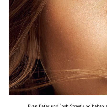
Ryan Bater und Josh Street und haben 