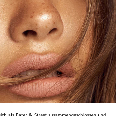
sich als Bater & Street zusammengeschlossen und