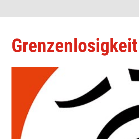
Grenzenlosigkeit