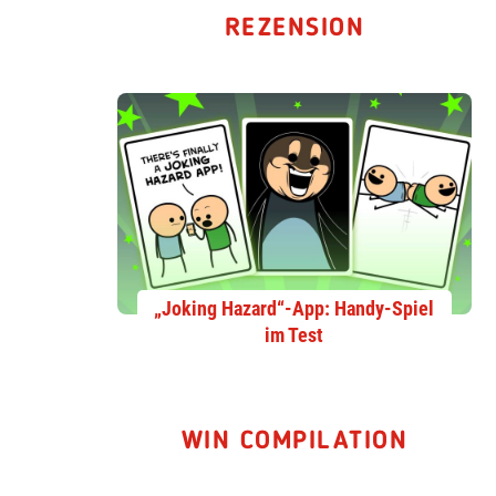
REZENSION
„Joking Hazard“-App: Handy-Spiel
im Test
WIN COMPILATION