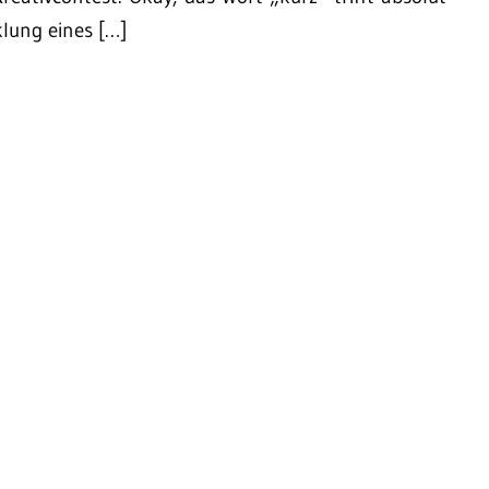
klung eines […]