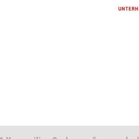
UNTERH