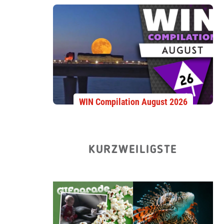
WIN Compilation August 2026
KURZWEILIGSTE