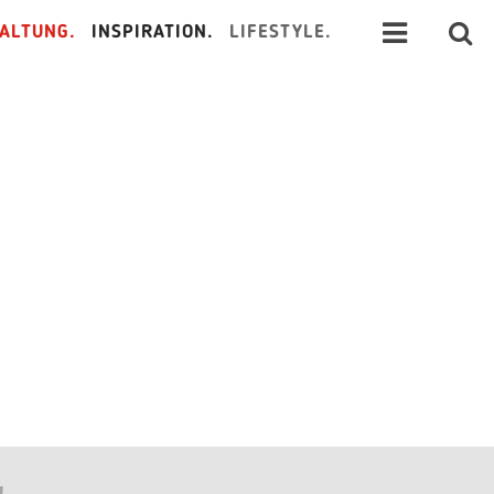
ALTUNG.
INSPIRATION.
LIFESTYLE.