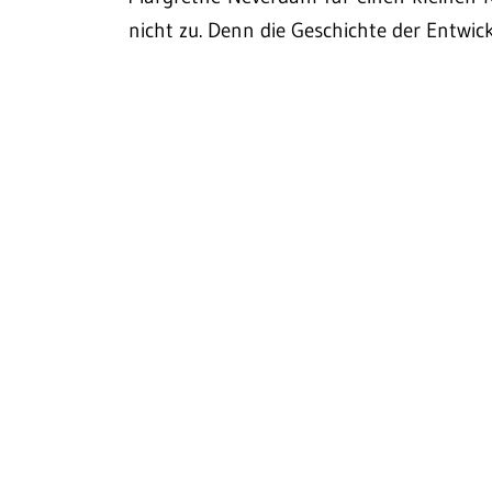
nicht zu. Denn die Geschichte der Entwic