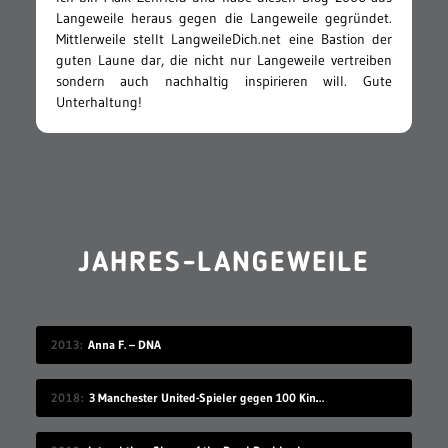
Langeweile heraus gegen die Langeweile gegründet.
Mittlerweile stellt LangweileDich.net eine Bastion der
guten Laune dar, die nicht nur Langeweile vertreiben
sondern auch nachhaltig inspirieren will. Gute
Unterhaltung!
JAHRES-LANGEWEILE
2013
Anna F. – DNA
2018
3 Manchester United-Spieler gegen 100 Kinder