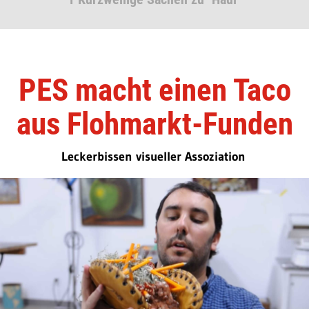
PES macht einen Taco
aus Flohmarkt-Funden
Leckerbissen visueller Assoziation