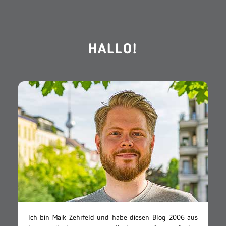
HALLO!
Ich bin Maik Zehrfeld und habe diesen Blog 2006 aus