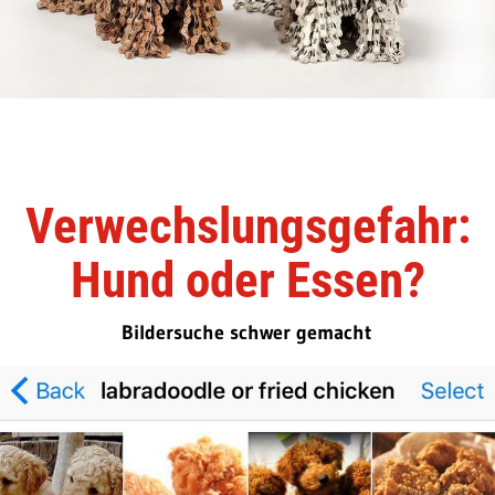
Verwechslungsgefahr:
Hund oder Essen?
Bildersuche schwer gemacht