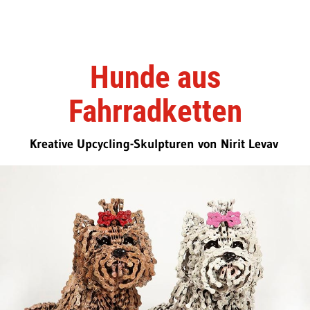
Hunde aus
Fahrradketten
Kreative Upcycling-Skulpturen von Nirit Levav