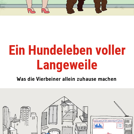
Ein Hundeleben voller
Langeweile
Was die Vierbeiner allein zuhause machen