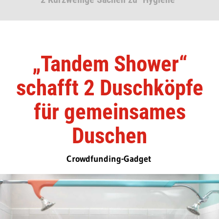
„Tandem Shower“
schafft 2 Duschköpfe
für gemeinsames
Duschen
Crowdfunding-Gadget