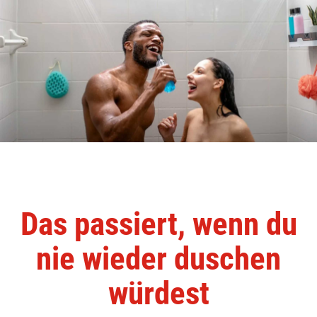
Das passiert, wenn du
nie wieder duschen
würdest