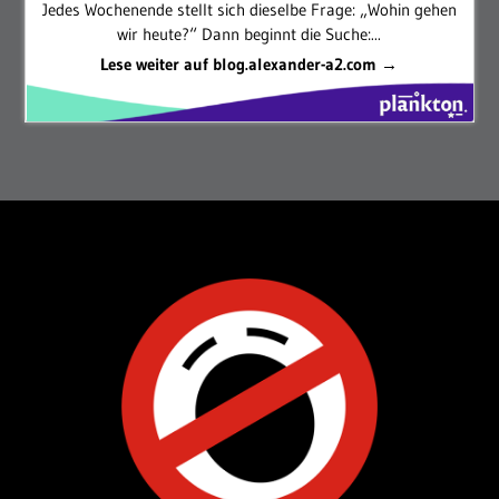
Jedes Wochenende stellt sich dieselbe Frage: „Wohin gehen
wir heute?“ Dann beginnt die Suche:...
Lese weiter auf blog.alexander-a2.com →