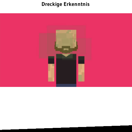
Dreckige Erkenntnis