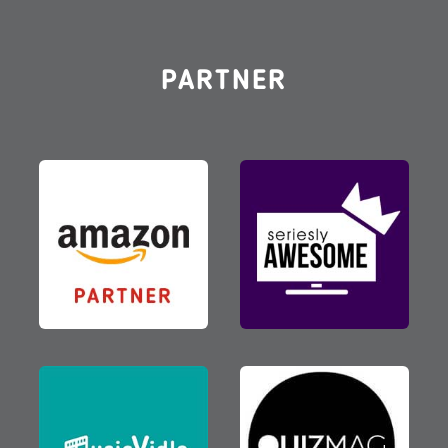
PARTNER