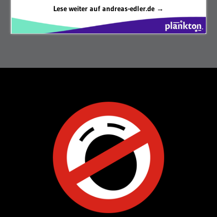
Lese weiter auf andreas-edler.de →