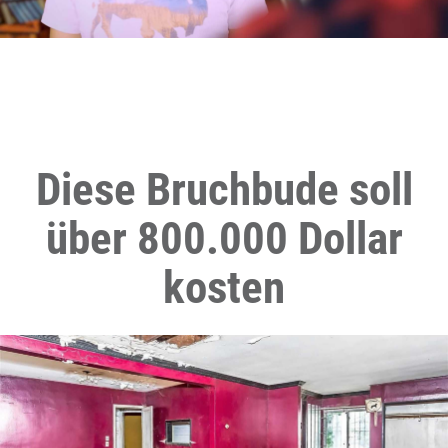
Diese Bruchbude soll
über 800.000 Dollar
kosten