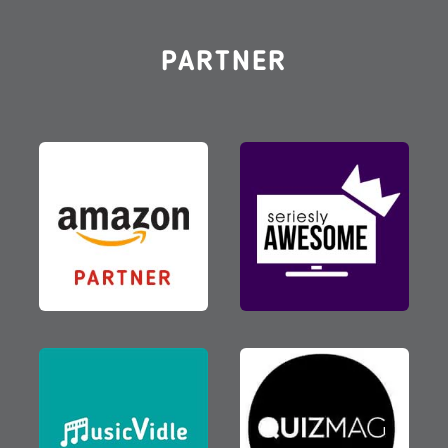
PARTNER