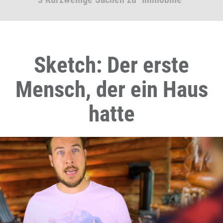
Sketch: Der erste
Mensch, der ein Haus
hatte