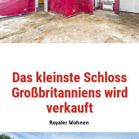
Das kleinste Schloss
Großbritanniens wird
verkauft
Royaler Wohnen