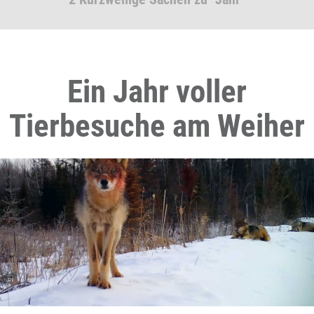
Ein Jahr voller
Tierbesuche am Weiher