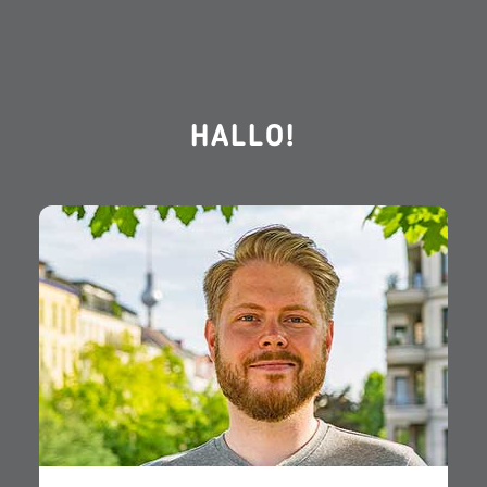
HALLO!