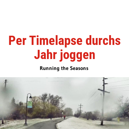
Per Timelapse durchs
Jahr joggen
Running the Seasons