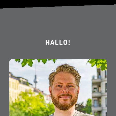
HALLO!