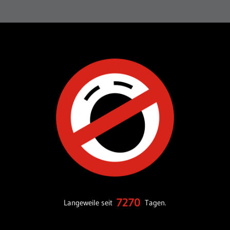
7270
Langeweile seit
Tagen.