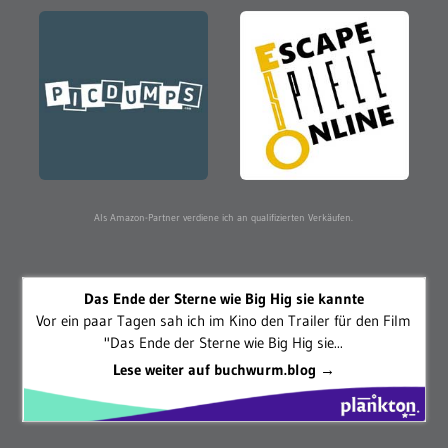
Als Amazon-Partner verdiene ich an qualifizierten Verkäufen.
Das Ende der Sterne wie Big Hig sie kannte
Vor ein paar Tagen sah ich im Kino den Trailer für den Film
"Das Ende der Sterne wie Big Hig sie...
Lese weiter auf buchwurm.blog →