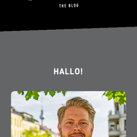
HALLO!