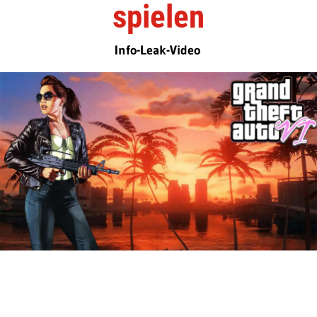
spielen
Info-Leak-Video