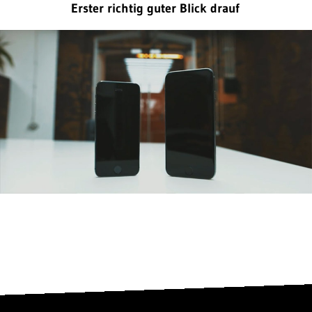
Erster richtig guter Blick drauf