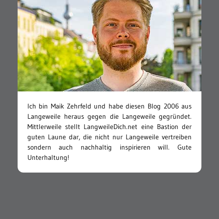
Ich bin Maik Zehrfeld und habe diesen Blog 2006 aus
Langeweile heraus gegen die Langeweile gegründet.
Mittlerweile stellt LangweileDich.net eine Bastion der
guten Laune dar, die nicht nur Langeweile vertreiben
sondern auch nachhaltig inspirieren will. Gute
Unterhaltung!