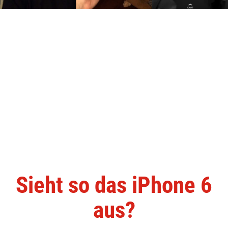
Sieht so das iPhone 6
aus?