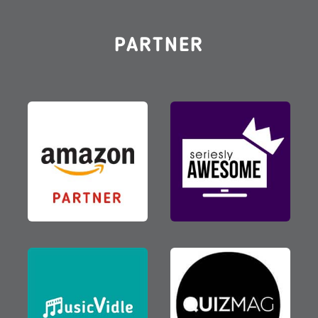
PARTNER