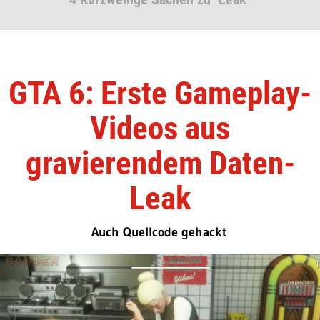
GTA 6: Erste Gameplay-
Videos aus
gravierendem Daten-
Leak
Auch Quellcode gehackt