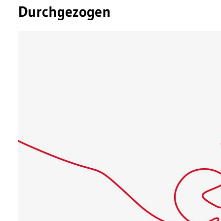
Durchgezogen