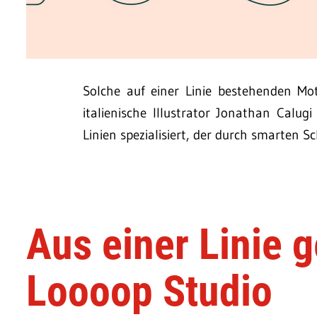
Solche auf einer Linie bestehenden Mo
italienische Illustrator Jonathan Calu
Linien spezialisiert, der durch smarten 
Aus einer Linie 
Loooop Studio