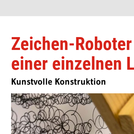
Zeichen-Roboter 
einer einzelnen L
Kunstvolle Konstruktion