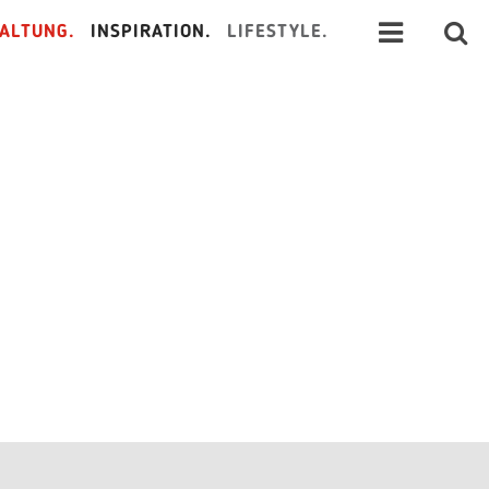
ALTUNG.
INSPIRATION.
LIFESTYLE.