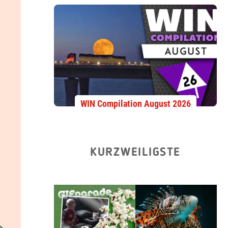
WIN Compilation August 2026
KURZWEILIGSTE