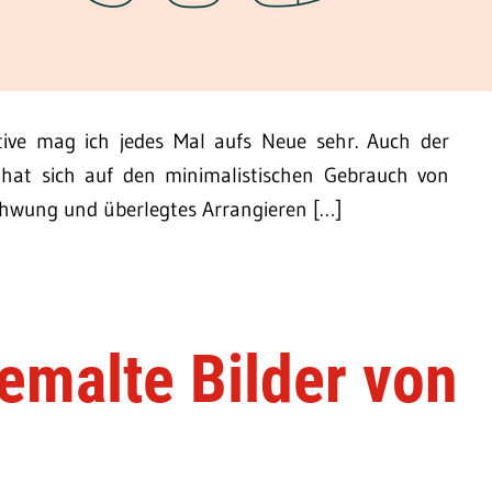
tive mag ich jedes Mal aufs Neue sehr. Auch der
gi hat sich auf den minimalistischen Gebrauch von
Schwung und überlegtes Arrangieren […]
gemalte Bilder von