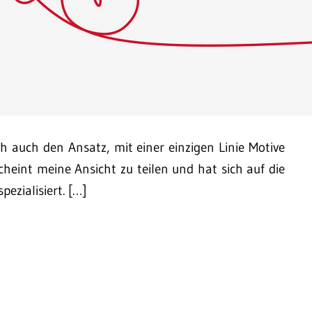
 auch den Ansatz, mit einer einzigen Linie Motive
cheint meine Ansicht zu teilen und hat sich auf die
pezialisiert. […]