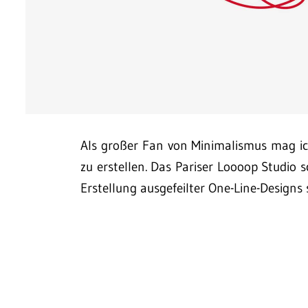
Als großer Fan von Minimalismus mag ich
zu erstellen. Das Pariser Loooop Studio s
Erstellung ausgefeilter One-Line-Designs s