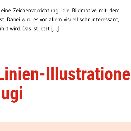
eine Zeichenvorrichtung, die Bildmotive mit dem
t. Dabei wird es vor allem visuell sehr interessant,
t wird. Das ist jetzt […]
inien-Illustration
lugi