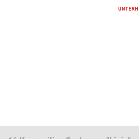
UNTERH