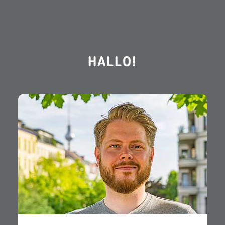
HALLO!