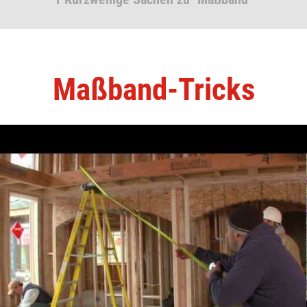
Maßband-Tricks