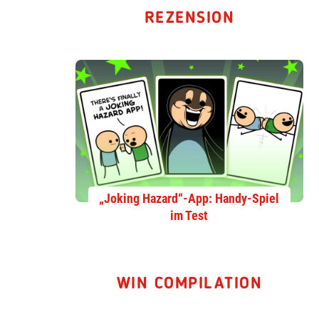
REZENSION
„Joking Hazard“-App: Handy-Spiel
im Test
WIN COMPILATION