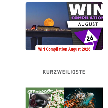
WIN Compilation August 2026
KURZWEILIGSTE