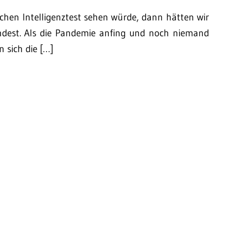
ichen Intelligenztest sehen würde, dann hätten wir
ndest. Als die Pandemie anfing und noch niemand
n sich die […]