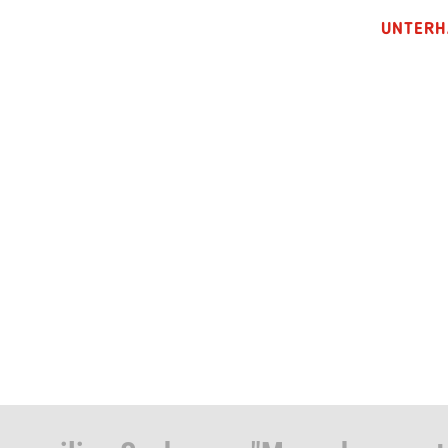
UNTERH