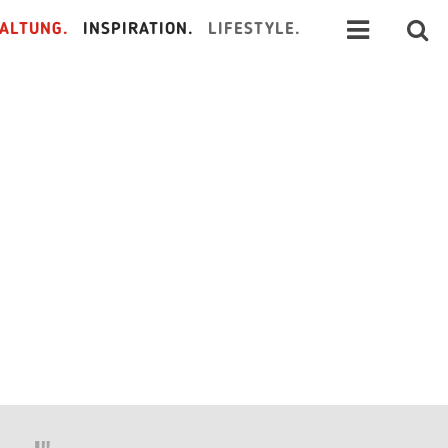
ALTUNG.
INSPIRATION.
LIFESTYLE.