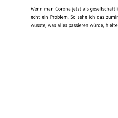
Wenn man Corona jetzt als gesellschaftl
echt ein Problem. So sehe ich das zumi
wusste, was alles passieren würde, hielte