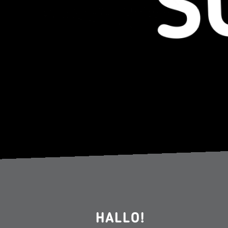
HALLO!