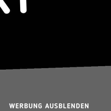
WERBUNG AUSBLENDEN