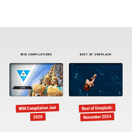
WIN COMPILATIONS
BEST OF UNSPLASH
WIN Compilation Juni
Best of Unsplash:
November 2024
2020