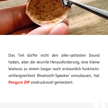
Das Teil dürfte nicht den aller-sattesten Sound
haben, aber die skurrile Herausforderung, eine kleine
Walnuss zu einem (sogar noch erstaunlich funktions-
umfangreichen) Bluetooth-Speaker umzubauen, hat
Penguin DIY
eindrucksvoll gemeistert.