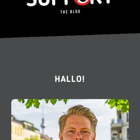
HALLO!