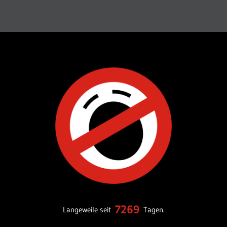
7269
Langeweile seit
Tagen.