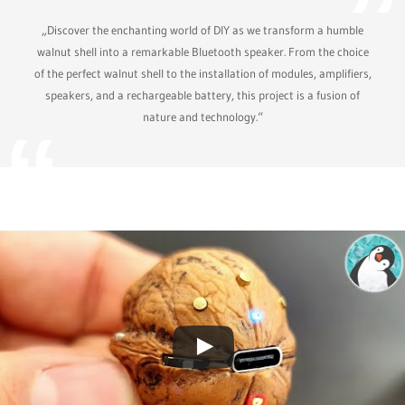
„Discover the enchanting world of DIY as we transform a humble
walnut shell into a remarkable Bluetooth speaker. From the choice
of the perfect walnut shell to the installation of modules, amplifiers,
speakers, and a rechargeable battery, this project is a fusion of
nature and technology.“