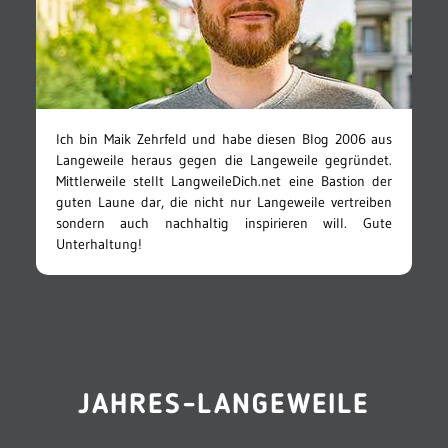
Ich bin Maik Zehrfeld und habe diesen Blog 2006 aus
Langeweile heraus gegen die Langeweile gegründet.
Mittlerweile stellt LangweileDich.net eine Bastion der
guten Laune dar, die nicht nur Langeweile vertreiben
sondern auch nachhaltig inspirieren will. Gute
Unterhaltung!
JAHRES-LANGEWEILE