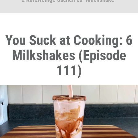
You Suck at Cooking: 6
Milkshakes (Episode
111)