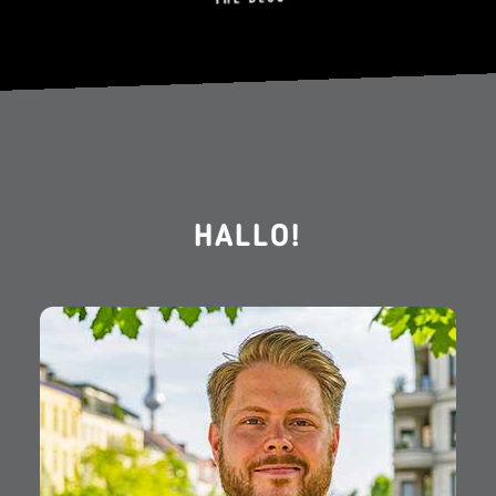
HALLO!