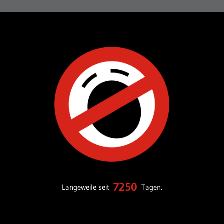
7250
Langeweile seit
Tagen.