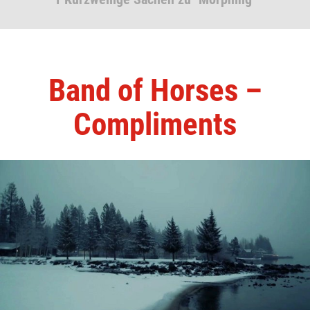
Band of Horses –
Compliments