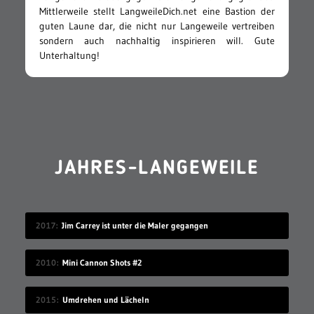
Mittlerweile stellt LangweileDich.net eine Bastion der
guten Laune dar, die nicht nur Langeweile vertreiben
sondern auch nachhaltig inspirieren will. Gute
Unterhaltung!
JAHRES-LANGEWEILE
2017
Jim Carrey ist unter die Maler gegangen
2010
Mini Cannon Shots #2
2015
Umdrehen und Lächeln