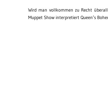
Wird man vollkommen zu Recht überall 
Muppet Show interpretiert Queen’s Boh