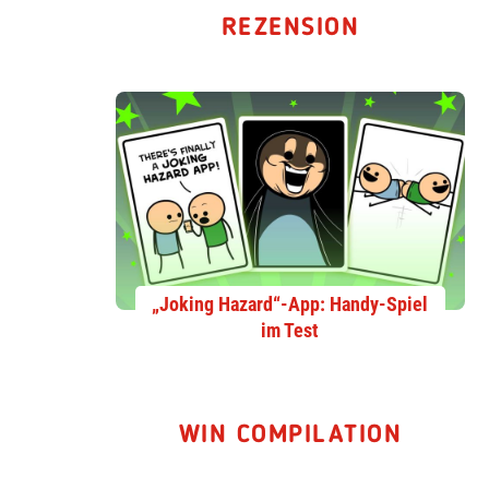
REZENSION
„Joking Hazard“-App: Handy-Spiel
im Test
WIN COMPILATION