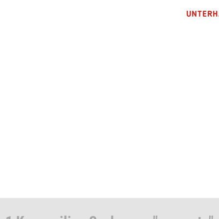
UNTERH