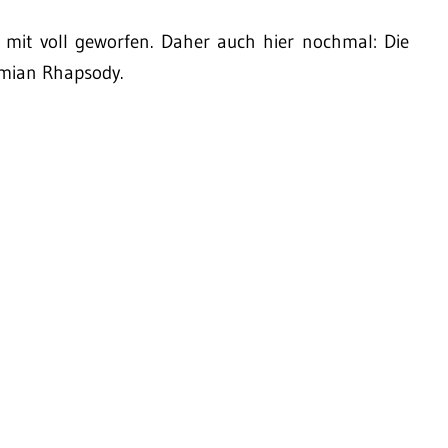
mit voll geworfen. Daher auch hier nochmal: Die
emian Rhapsody.