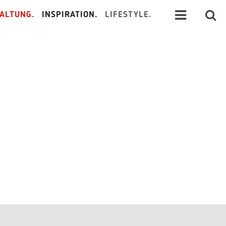
ALTUNG.
INSPIRATION.
LIFESTYLE.