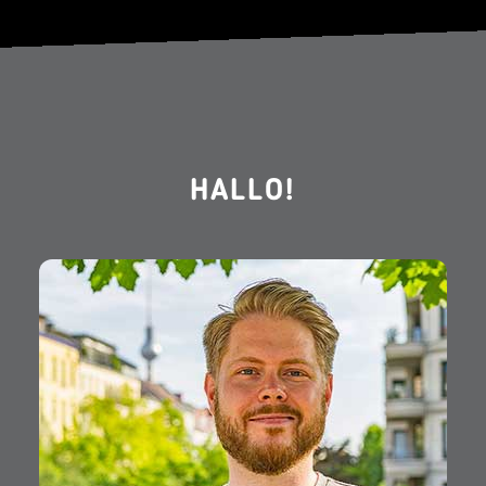
HALLO!