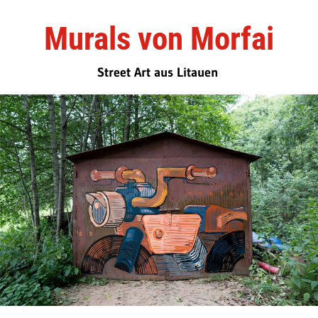
Murals von Morfai
Street Art aus Litauen