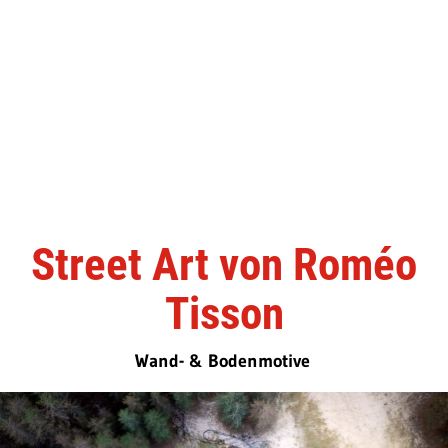
Street Art von Roméo
Tisson
Wand- & Bodenmotive