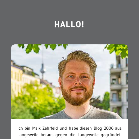
HALLO!
Ich bin Maik Zehrfeld und habe diesen Blog 2006 aus
Langeweile heraus gegen die Langeweile gegründet.