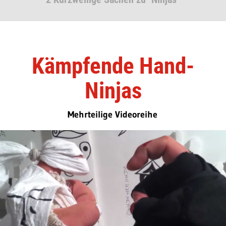
Kämpfende Hand-
Ninjas
Mehrteilige Videoreihe