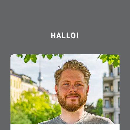
HALLO!