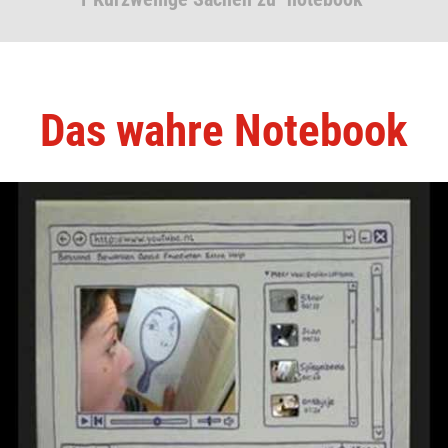
Das wahre Notebook