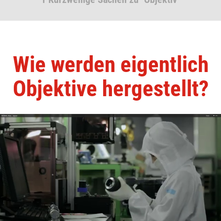
Wie werden eigentlich
Objektive hergestellt?