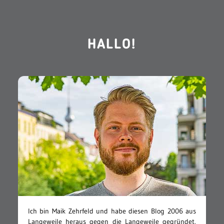
HALLO!
Ich bin Maik Zehrfeld und habe diesen Blog 2006 aus
Langeweile heraus gegen die Langeweile gegründet.