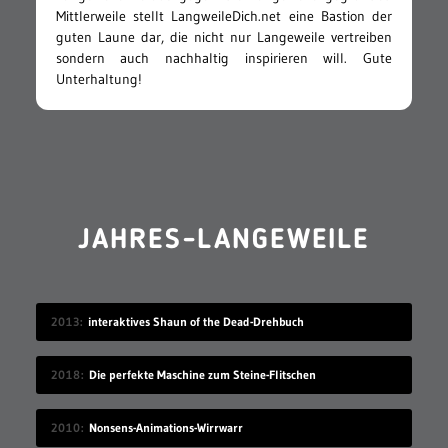
Mittlerweile stellt LangweileDich.net eine Bastion der
guten Laune dar, die nicht nur Langeweile vertreiben
sondern auch nachhaltig inspirieren will. Gute
Unterhaltung!
JAHRES-LANGEWEILE
2013
interaktives Shaun of the Dead-Drehbuch
2018
Die perfekte Maschine zum Steine-Flitschen
2010
Nonsens-Animations-Wirrwarr