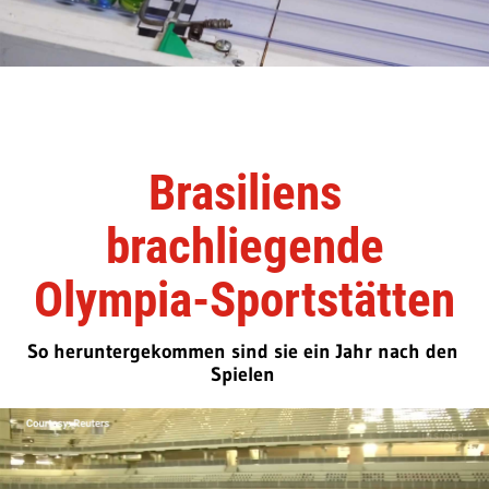
Brasiliens
brachliegende
Olympia-Sportstätten
So heruntergekommen sind sie ein Jahr nach den
Spielen