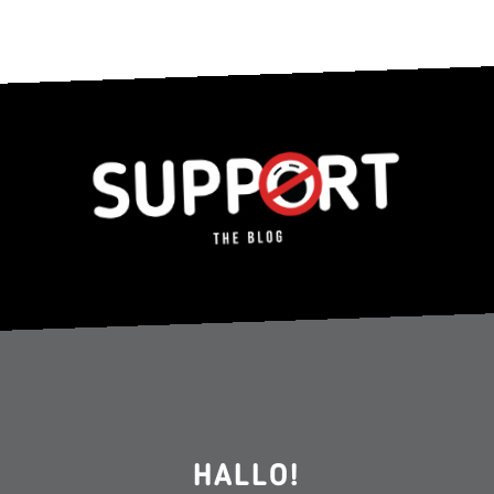
HALLO!