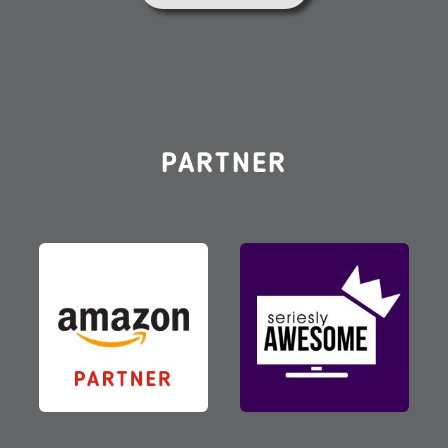
PARTNER