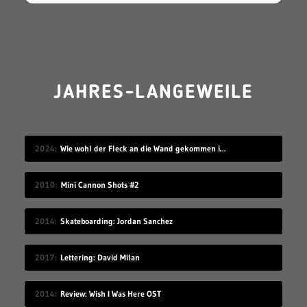
JAHRES-LANGEWEILE
2024
Wie wohl der Fleck an die Wand gekommen ist?
2010
Mini Cannon Shots #2
2014
Skateboarding: Jordan Sanchez
2017
Lettering: David Milan
2014
Review: Wish I Was Here OST