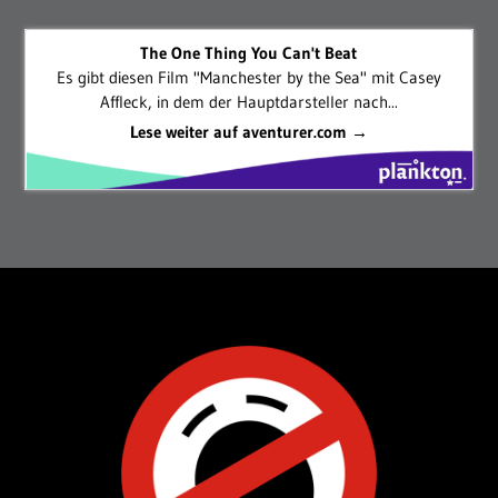
The One Thing You Can't Beat
Es gibt diesen Film "Manchester by the Sea" mit Casey
Affleck, in dem der Hauptdarsteller nach...
Lese weiter auf aventurer.com →