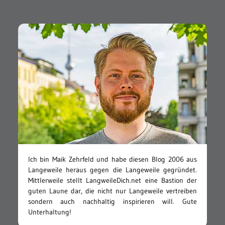
Ich bin Maik Zehrfeld und habe diesen Blog 2006 aus
Langeweile heraus gegen die Langeweile gegründet.
Mittlerweile stellt LangweileDich.net eine Bastion der
guten Laune dar, die nicht nur Langeweile vertreiben
sondern auch nachhaltig inspirieren will. Gute
Unterhaltung!