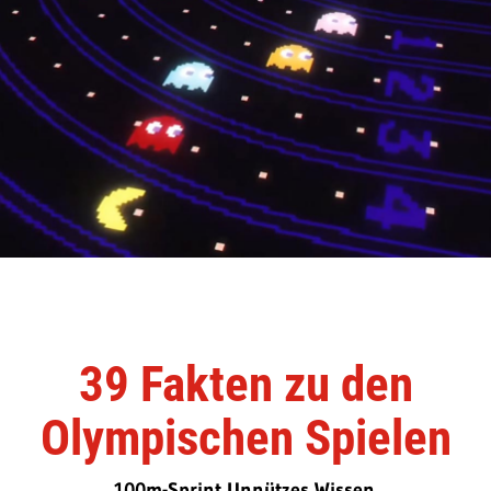
39 Fakten zu den
Olympischen Spielen
100m-Sprint Unnützes Wissen