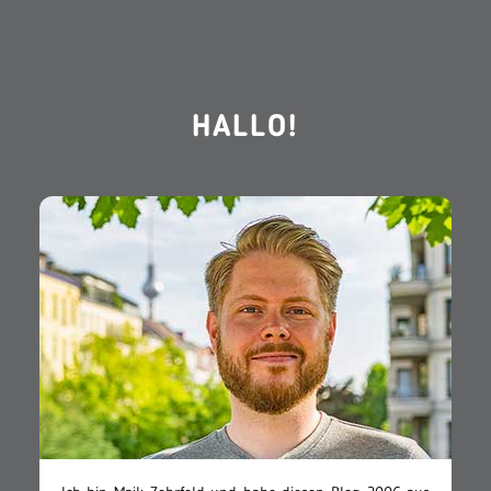
HALLO!