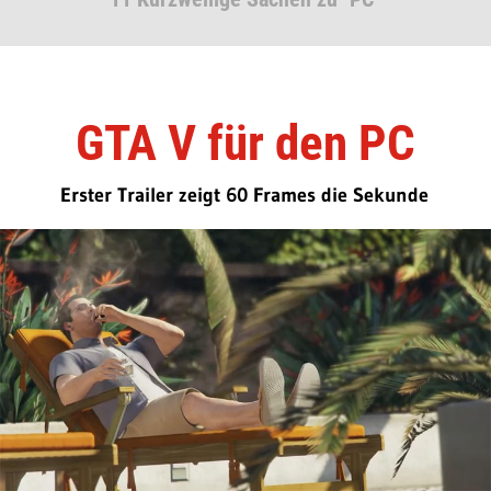
GTA V für den PC
Erster Trailer zeigt 60 Frames die Sekunde