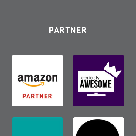
PARTNER