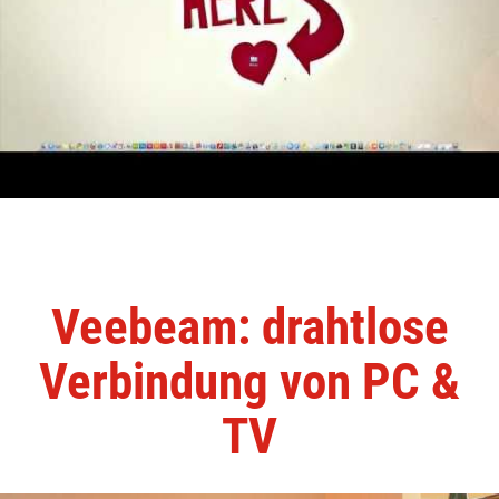
Veebeam: drahtlose
Verbindung von PC &
TV