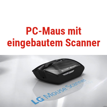
PC-Maus mit
eingebautem Scanner