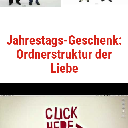
Jahrestags-Geschenk:
Ordnerstruktur der
Liebe