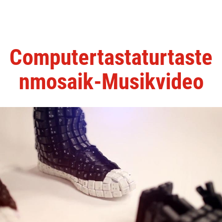
Computertastaturtaste
nmosaik-Musikvideo