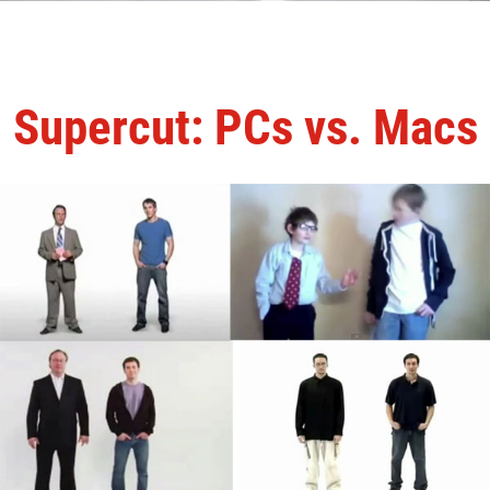
Supercut: PCs vs. Macs