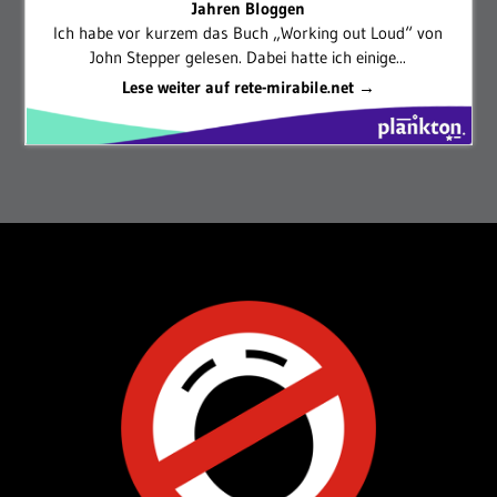
Jahren Bloggen
Ich habe vor kurzem das Buch „Working out Loud“ von
John Stepper gelesen. Dabei hatte ich einige...
Lese weiter auf rete-mirabile.net →