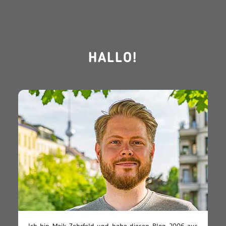
HALLO!