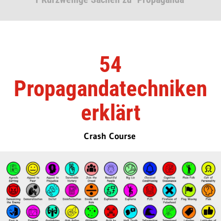
54
Propagandatechniken
erklärt
Crash Course