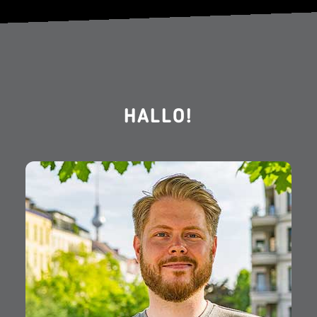
HALLO!