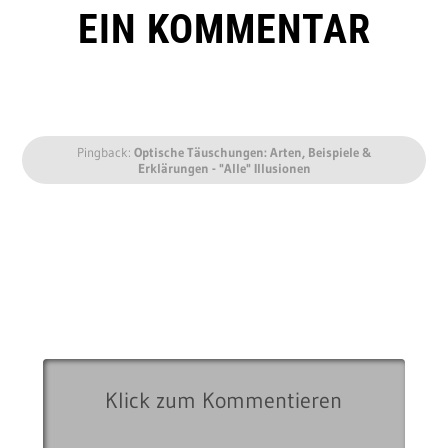
EIN KOMMENTAR
Pingback:
Optische Täuschungen: Arten, Beispiele &
Erklärungen - "Alle" Illusionen