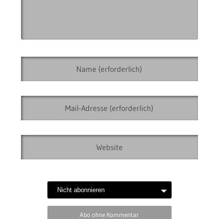
Abo ohne Kommentar