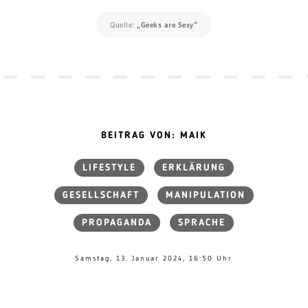
Quelle:
„Geeks are Sexy“
BEITRAG VON: MAIK
LIFESTYLE
ERKLÄRUNG
GESELLSCHAFT
MANIPULATION
PROPAGANDA
SPRACHE
Samstag, 13. Januar 2024, 16:50 Uhr