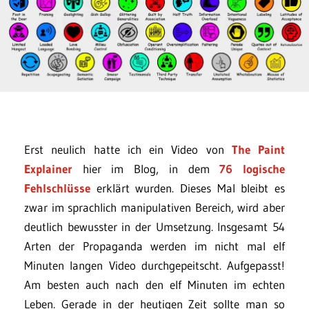
Erst neulich hatte ich ein Video von
The Paint
Explainer
hier im Blog, in dem
76 logische
Fehlschlüsse
erklärt wurden. Dieses Mal bleibt es
zwar im sprachlich manipulativen Bereich, wird aber
deutlich bewusster in der Umsetzung. Insgesamt 54
Arten der Propaganda werden im nicht mal elf
Minuten langen Video durchgepeitscht. Aufgepasst!
Am besten auch nach den elf Minuten im echten
Leben. Gerade in der heutigen Zeit sollte man so