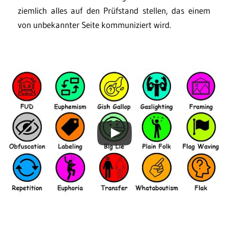
ziemlich alles auf den Prüfstand stellen, das einem
von unbekannter Seite kommuniziert wird.