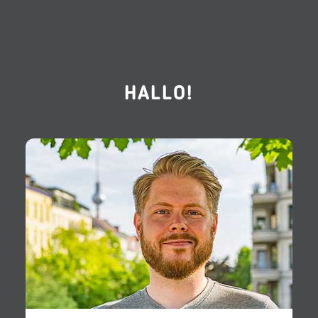
HALLO!