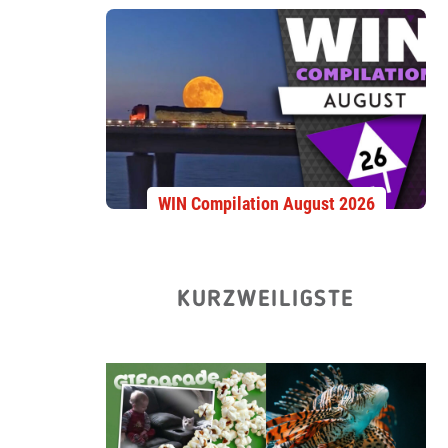
WIN Compilation August 2026
KURZWEILIGSTE