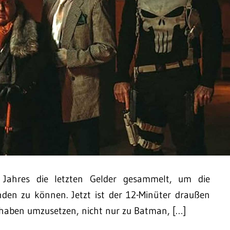
 Jahres die letzten Gelder gesammelt, um die
den zu können. Jetzt ist der 12-Minüter draußen
rhaben umzusetzen, nicht nur zu Batman, […]