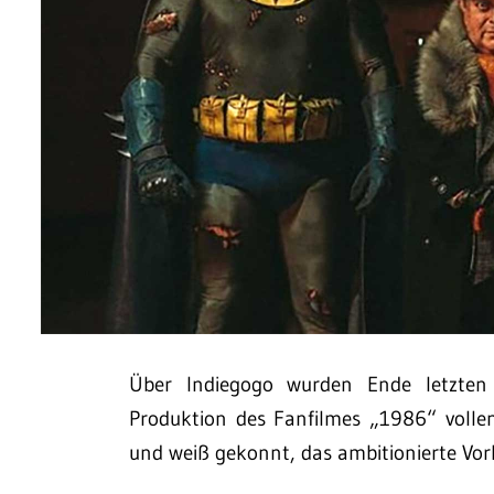
Über Indiegogo wurden Ende letzten
Produktion des Fanfilmes „1986“ vollen
und weiß gekonnt, das ambitionierte Vo