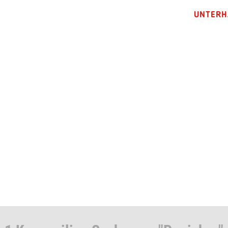
UNTERH