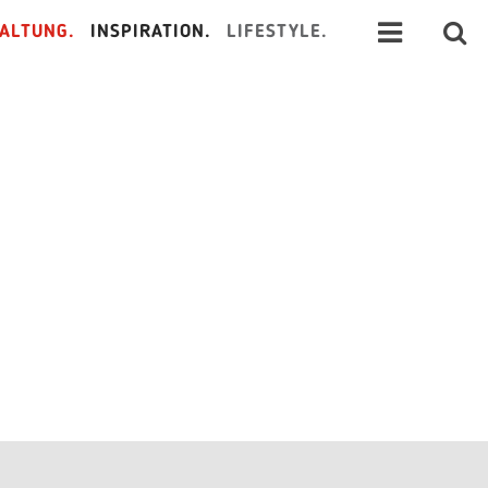
ALTUNG.
INSPIRATION.
LIFESTYLE.