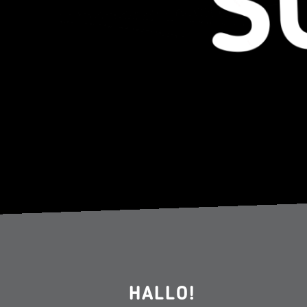
HALLO!