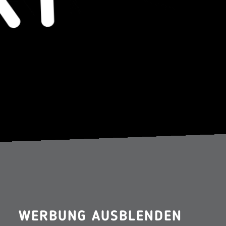
WERBUNG AUSBLENDEN