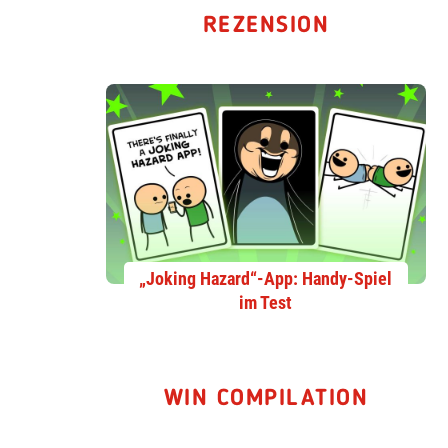
REZENSION
„Joking Hazard“-App: Handy-Spiel
im Test
WIN COMPILATION